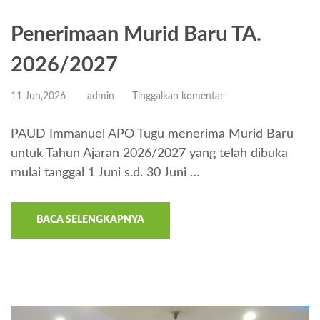
Penerimaan Murid Baru TA.
2026/2027
11 Jun,2026
admin
Tinggalkan komentar
PAUD Immanuel APO Tugu menerima Murid Baru
untuk Tahun Ajaran 2026/2027 yang telah dibuka
mulai tanggal 1 Juni s.d. 30 Juni …
BACA SELENGKAPNYA