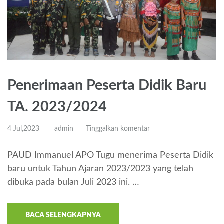
Penerimaan Peserta Didik Baru
TA. 2023/2024
4 Jul,2023
admin
Tinggalkan komentar
PAUD Immanuel APO Tugu menerima Peserta Didik
baru untuk Tahun Ajaran 2023/2023 yang telah
dibuka pada bulan Juli 2023 ini. …
BACA SELENGKAPNYA