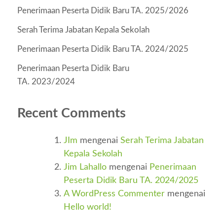
Penerimaan Peserta Didik Baru TA. 2025/2026
Serah Terima Jabatan Kepala Sekolah
Penerimaan Peserta Didik Baru TA. 2024/2025
Penerimaan Peserta Didik Baru
TA. 2023/2024
Recent Comments
JIm
mengenai
Serah Terima Jabatan
Kepala Sekolah
Jim Lahallo
mengenai
Penerimaan
Peserta Didik Baru TA. 2024/2025
A WordPress Commenter
mengenai
Hello world!